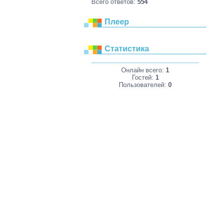
Всего ответов:
554
Плеер
Статистика
Онлайн всего:
1
Гостей:
1
Пользователей:
0