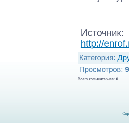
Источник
:
http://enrof
Категория
:
Др
Просмотров
:
9
Всего комментариев
:
0
Cop