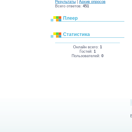
Результаты
|
Архив опросов
Всего ответов:
451
Плеер
Статистика
Онлайн всего:
1
Гостей:
1
Пользователей:
0