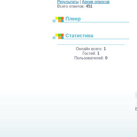
Результаты
|
Архив опросов
Всего ответов:
451
Плеер
Статистика
Онлайн всего:
1
Гостей:
1
Пользователей:
0