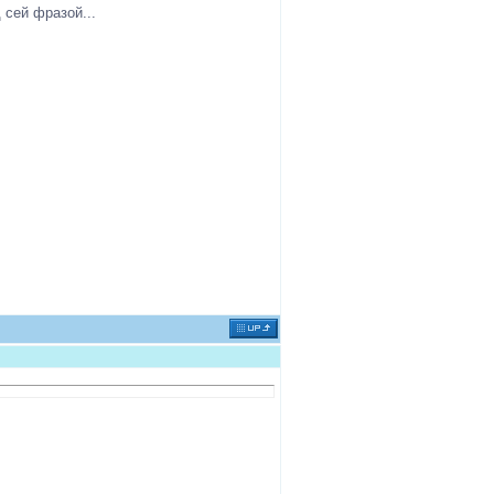
 сей фразой...