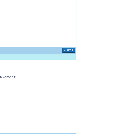
 высказать.