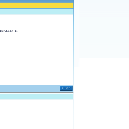
 высказать.