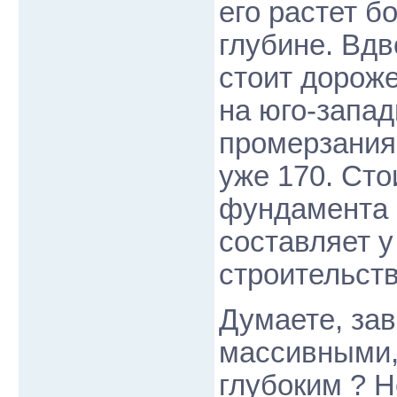
его растет б
глубине. Вд
стоит дороже
на юго-запад
промерзания 
уже 170. Сто
фундамента 
составляет у
строительств
Думаете, зав
массивными,
глубоким ? Н