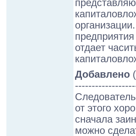
представляю
капиталовло
организации.
предприятия
отдает часит
капиталовлож
Добавлено
(
------------------
Следователь
от этого хор
сначала заин
можно сдела