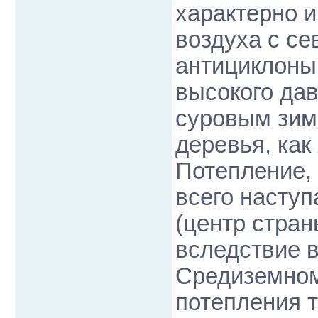
характерно и
воздуха с се
антициклоны
высокого дав
суровым зима
деревья, как 
Потепление,
всего наступ
(центр стран
вследствие 
Средиземном
потепления т