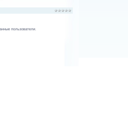
анные пользователи.