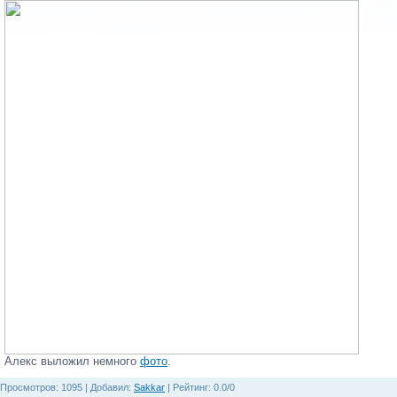
Алекс выложил немного
фото
.
Просмотров
: 1095 |
Добавил
:
Sakkar
|
Рейтинг
:
0.0
/
0