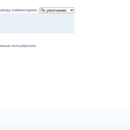
ывода комментариев:
анные пользователи.