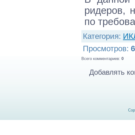
ридеров, 
по требова
Категория
:
ИК
Просмотров
:
6
Всего комментариев
:
0
Добавлять ко
Cop