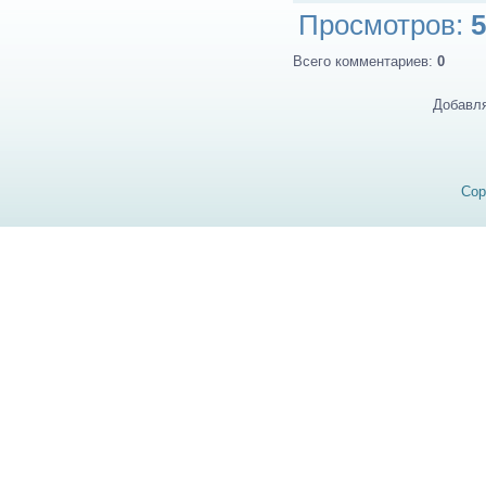
Просмотров
:
5
Всего комментариев
:
0
Добавля
Cop