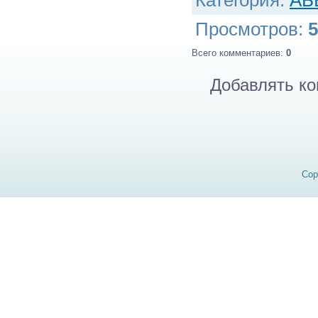
Категория
:
АБ
Просмотров
:
5
Всего комментариев
:
0
Добавлять ко
Cop