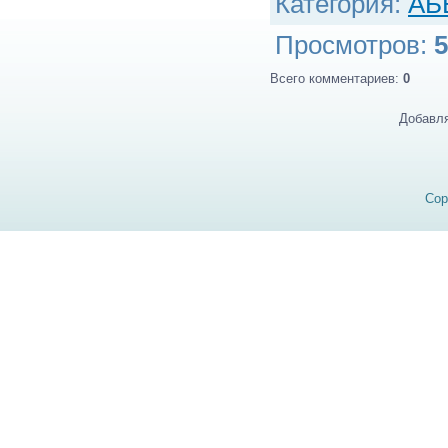
Категория
:
АБ
Просмотров
:
5
Всего комментариев
:
0
Добавля
Cop