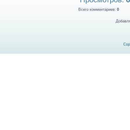
Всего комментариев
:
0
Добавля
Cop