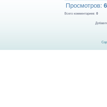
Просмотров
:
6
Всего комментариев
:
0
Добавля
Cop