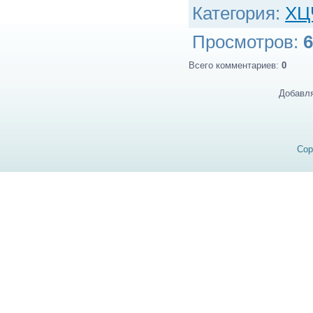
Категория
:
ХЦ
Просмотров
:
6
Всего комментариев
:
0
Добавля
Cop