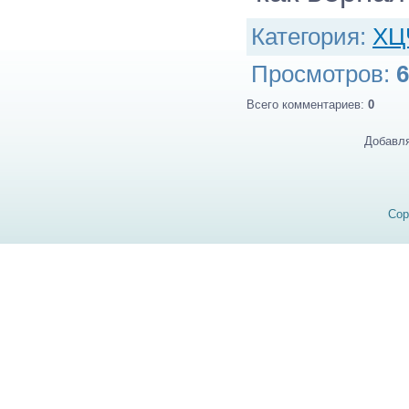
Категория
:
ХЦ
Просмотров
:
6
Всего комментариев
:
0
Добавля
Cop