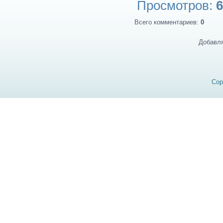
Просмотров
:
6
Всего комментариев
:
0
Добавля
Cop