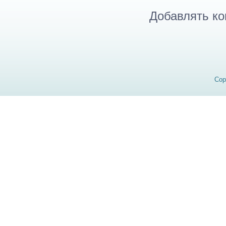
Добавлять ко
Cop