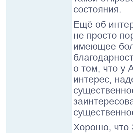
состояния.
Ещё об интер
не просто по
имеющее бол
благодарност
о том, что у
интерес, наде
существенное
заинтересова
существенно
Хорошо, что 