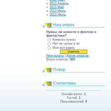
2013 Апрель
2013 Май
2013 Июнь
2013 Июль
Наш опрос
Нужны ли новости о фентези и
фантастике?
Конечно нужны
Нет не читаю я их
Мне все равно
Результаты
|
Архив опросов
Всего ответов:
509
Плеер
Статистика
Онлайн всего:
1
Гостей:
1
Пользователей:
0