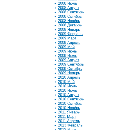
2008 Июль
2008 Август
2008 Сентябрь
2008 Октябрь
2008 Ноябрь
2008 Декабрь
2009 Январь
2009 Февраль
2009 Март
2009 Апрель
2009 Май
2009 Июнь
2009 Июль
2009 Август
2009 Сентябрь
2009 Октябрь
2009 Ноябрь
2010 Апрель
2010 Май
2010 Июнь
2010 Июль
2010 Август
2010 Сентябрь
2010 Октябрь
2010 Ноябрь
2011 Январь
2011 Март
2011 Апрель
2013 Февраль
2013 Март