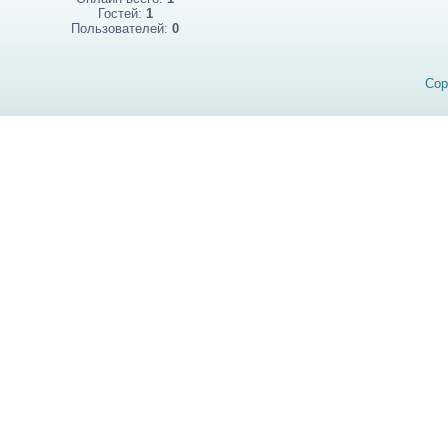
Гостей:
1
Пользователей:
0
Cop