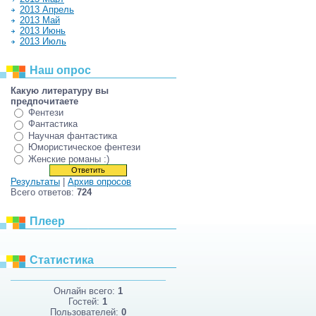
2013 Апрель
2013 Май
2013 Июнь
2013 Июль
Наш опрос
Какую литературу вы
предпочитаете
Фентези
Фантастика
Научная фантастика
Юмористическое фентези
Женские романы :)
Результаты
|
Архив опросов
Всего ответов:
724
Плеер
Статистика
Онлайн всего:
1
Гостей:
1
Пользователей:
0