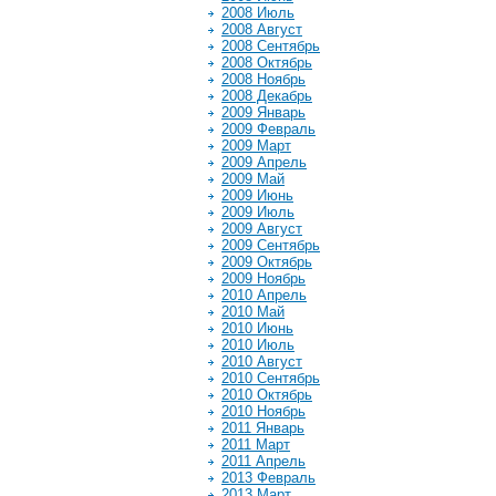
2008 Июль
2008 Август
2008 Сентябрь
2008 Октябрь
2008 Ноябрь
2008 Декабрь
2009 Январь
2009 Февраль
2009 Март
2009 Апрель
2009 Май
2009 Июнь
2009 Июль
2009 Август
2009 Сентябрь
2009 Октябрь
2009 Ноябрь
2010 Апрель
2010 Май
2010 Июнь
2010 Июль
2010 Август
2010 Сентябрь
2010 Октябрь
2010 Ноябрь
2011 Январь
2011 Март
2011 Апрель
2013 Февраль
2013 Март