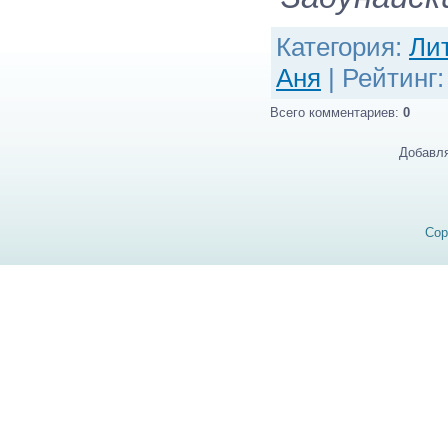
Категория
:
Ли
Аня
|
Рейтинг
Всего комментариев
:
0
Добавля
Cop