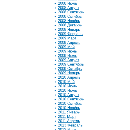
2008 Июль
2008 Август
2008 Сентябрь
2008 Октябрь
2008 Ноябрь
2008 Декабрь
2009 Январь
2009 Февраль
2009 Март
2009 Апрель
2009 Май
2009 Июнь
2009 Июль
2009 Август
2009 Сентябрь
2009 Октябрь
2009 Ноябрь
2010 Апрель
2010 Май
2010 Июнь
2010 Июль
2010 Август
2010 Сентябрь
2010 Октябрь
2010 Ноябрь
2011 Январь
2011 Март
2011 Апрель
2013 Февраль
2013 Март