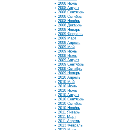
2008 Июль
2008 Август
2008 Сентябрь
2008 Октябрь
2008 Ноябрь
2008 Декабрь
2009 Январь
2009 Февраль
2009 Март
2009 Апрель
2009 Май
2009 Июнь
2009 Июль
2009 Август
2009 Сентябрь
2009 Октябрь
2009 Ноябрь
2010 Апрель
2010 Май
2010 Июнь
2010 Июль
2010 Август
2010 Сентябрь
2010 Октябрь
2010 Ноябрь
2011 Январь
2011 Март
2011 Апрель
2013 Февраль
2013 Март