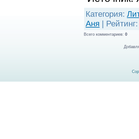
Категория
:
Ли
Аня
|
Рейтинг
Всего комментариев
:
0
Добавля
Cop