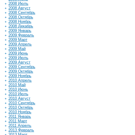
2008 Июль
2008 Август
2008 Сентябрь
2008 Октябрь
2008 Ноябрь
2008 Декабрь
2009 Январь
2009 Февраль
2009 Март
2009 Апрель
2009 Май
2009 Июнь
2009 Июль
2009 Август
2009 Сентябрь
2009 Октябрь
2009 Ноябрь
2010 Апрель
2010 Май
2010 Июнь
2010 Июль
2010 Август
2010 Сентябрь
2010 Октябрь
2010 Ноябрь
2011 Январь
2011 Март
2011 Апрель
2013 Февраль
2013 Март