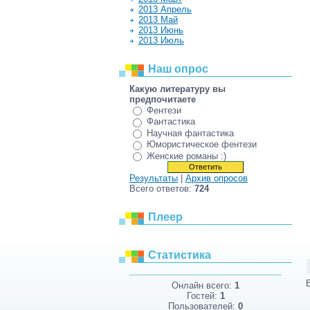
2013 Апрель
2013 Май
2013 Июнь
2013 Июль
Наш опрос
Какую литературу вы
предпочитаете
Фентези
Фантастика
Научная фантастика
Юмористическое фентези
Женские романы :)
Результаты
|
Архив опросов
Всего ответов:
724
Плеер
Статистика
Онлайн всего:
1
Гостей:
1
Пользователей:
0