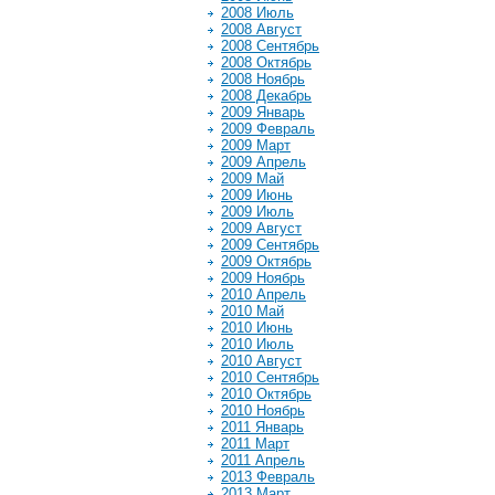
2008 Июль
2008 Август
2008 Сентябрь
2008 Октябрь
2008 Ноябрь
2008 Декабрь
2009 Январь
2009 Февраль
2009 Март
2009 Апрель
2009 Май
2009 Июнь
2009 Июль
2009 Август
2009 Сентябрь
2009 Октябрь
2009 Ноябрь
2010 Апрель
2010 Май
2010 Июнь
2010 Июль
2010 Август
2010 Сентябрь
2010 Октябрь
2010 Ноябрь
2011 Январь
2011 Март
2011 Апрель
2013 Февраль
2013 Март