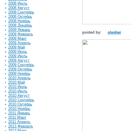
2008 Июль
2008 Август
2008 Сентябрь
2008 Октябрь
2008 Ноябрь
2008 Декабрь
2009 Январь
posted by:
olesher
2009 Февраль
2009 Март
2009 Апрель
2009 Май
2009 Июнь
2009 Июль
2009 Август
2009 Сентябрь
2009 Октябрь
2009 Ноябрь
2010 Апрель
2010 Май
2010 Июнь
2010 Июль
2010 Август
2010 Сентябрь
2010 Октябрь
2010 Ноябрь
2011 Январь
2011 Март
2011 Апрель
2013 Февраль
2013 Март