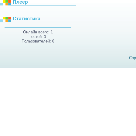
Плеер
Статистика
Онлайн всего:
1
Гостей:
1
Пользователей:
0
Cop