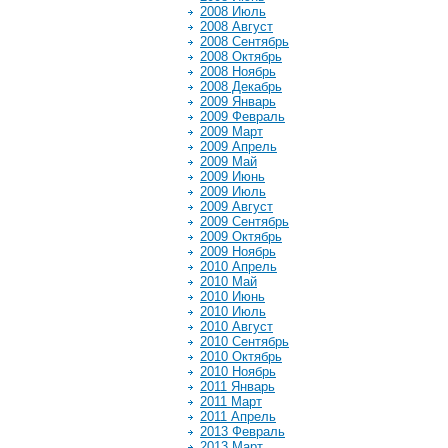
2008 Июль
2008 Август
2008 Сентябрь
2008 Октябрь
2008 Ноябрь
2008 Декабрь
2009 Январь
2009 Февраль
2009 Март
2009 Апрель
2009 Май
2009 Июнь
2009 Июль
2009 Август
2009 Сентябрь
2009 Октябрь
2009 Ноябрь
2010 Апрель
2010 Май
2010 Июнь
2010 Июль
2010 Август
2010 Сентябрь
2010 Октябрь
2010 Ноябрь
2011 Январь
2011 Март
2011 Апрель
2013 Февраль
2013 Март