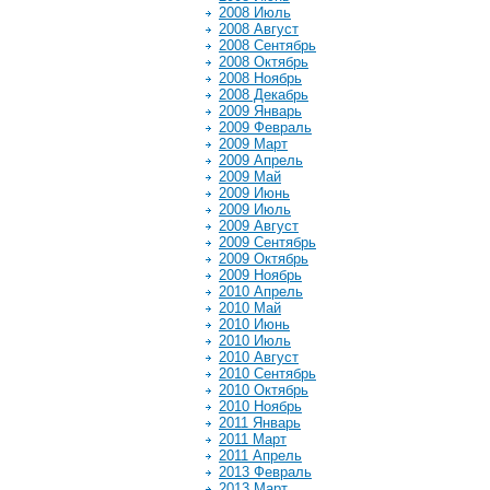
2008 Июль
2008 Август
2008 Сентябрь
2008 Октябрь
2008 Ноябрь
2008 Декабрь
2009 Январь
2009 Февраль
2009 Март
2009 Апрель
2009 Май
2009 Июнь
2009 Июль
2009 Август
2009 Сентябрь
2009 Октябрь
2009 Ноябрь
2010 Апрель
2010 Май
2010 Июнь
2010 Июль
2010 Август
2010 Сентябрь
2010 Октябрь
2010 Ноябрь
2011 Январь
2011 Март
2011 Апрель
2013 Февраль
2013 Март