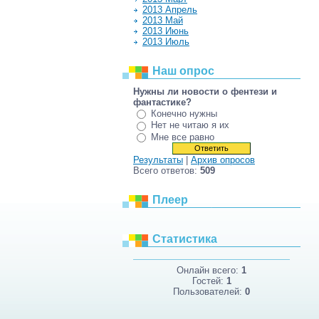
2013 Апрель
2013 Май
2013 Июнь
2013 Июль
Наш опрос
Нужны ли новости о фентези и
фантастике?
Конечно нужны
Нет не читаю я их
Мне все равно
Результаты
|
Архив опросов
Всего ответов:
509
Плеер
Статистика
Онлайн всего:
1
Гостей:
1
Пользователей:
0