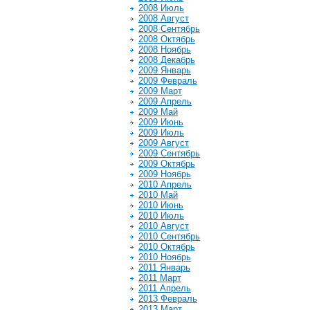
2008 Июль
2008 Август
2008 Сентябрь
2008 Октябрь
2008 Ноябрь
2008 Декабрь
2009 Январь
2009 Февраль
2009 Март
2009 Апрель
2009 Май
2009 Июнь
2009 Июль
2009 Август
2009 Сентябрь
2009 Октябрь
2009 Ноябрь
2010 Апрель
2010 Май
2010 Июнь
2010 Июль
2010 Август
2010 Сентябрь
2010 Октябрь
2010 Ноябрь
2011 Январь
2011 Март
2011 Апрель
2013 Февраль
2013 Март