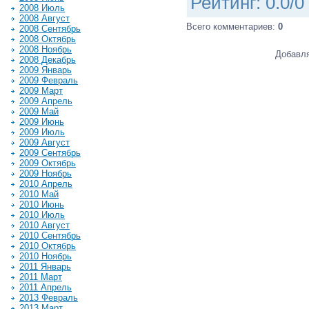
Рейтинг
:
0.0
/
0
2008 Июль
2008 Август
Всего комментариев
:
0
2008 Сентябрь
2008 Октябрь
2008 Ноябрь
Добавля
2008 Декабрь
2009 Январь
2009 Февраль
2009 Март
2009 Апрель
2009 Май
2009 Июнь
2009 Июль
2009 Август
2009 Сентябрь
2009 Октябрь
2009 Ноябрь
2010 Апрель
2010 Май
2010 Июнь
2010 Июль
2010 Август
2010 Сентябрь
2010 Октябрь
2010 Ноябрь
2011 Январь
2011 Март
2011 Апрель
2013 Февраль
2013 Март