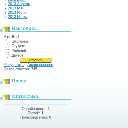
2013 Апрель
2013 Май
2013 Июнь
2013 Июль
Наш опрос
Кто Вы?
Школьник
Студент
Рабочий
Другое
Результаты
|
Архив опросов
Всего ответов:
745
Плеер
Статистика
Онлайн всего:
1
Гостей:
1
Пользователей:
0